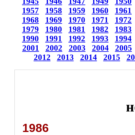
1945
1946
1947
1949
1950
1957
1958
1959
1960
1961
1968
1969
1970
1971
1972
1979
1980
1981
1982
1983
1990
1991
1992
1993
1994
2001
2002
2003
2004
2005
2012
2013
2014
2015
20
н
1986