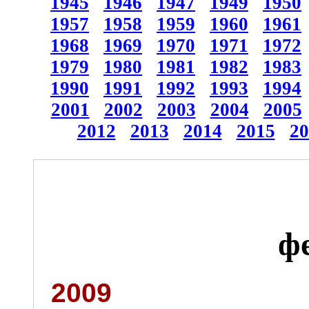
1945
1946
1947
1949
1950
1957
1958
1959
1960
1961
1968
1969
1970
1971
1972
1979
1980
1981
1982
1983
1990
1991
1992
1993
1994
2001
2002
2003
2004
2005
2012
2013
2014
2015
20
ф
2009