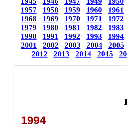
1945
1946
1947
1949
1950
1957
1958
1959
1960
1961
1968
1969
1970
1971
1972
1979
1980
1981
1982
1983
1990
1991
1992
1993
1994
2001
2002
2003
2004
2005
2012
2013
2014
2015
20
1994