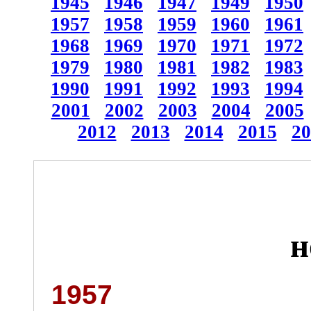
1945
1946
1947
1949
1950
1957
1958
1959
1960
1961
1968
1969
1970
1971
1972
1979
1980
1981
1982
1983
1990
1991
1992
1993
1994
2001
2002
2003
2004
2005
2012
2013
2014
2015
20
н
1957