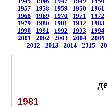
1945
1946
1947
1949
1950
1957
1958
1959
1960
1961
1968
1969
1970
1971
1972
1979
1980
1981
1982
1983
1990
1991
1992
1993
1994
2001
2002
2003
2004
2005
2012
2013
2014
2015
20
д
1981