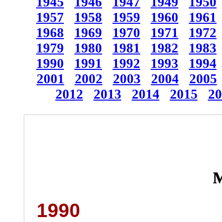
1945
1946
1947
1949
1950
1957
1958
1959
1960
1961
1968
1969
1970
1971
1972
1979
1980
1981
1982
1983
1990
1991
1992
1993
1994
2001
2002
2003
2004
2005
2012
2013
2014
2015
20
1990