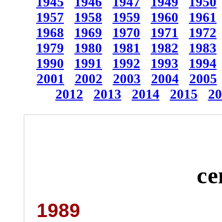
1945
1946
1947
1949
1950
1957
1958
1959
1960
1961
1968
1969
1970
1971
1972
1979
1980
1981
1982
1983
1990
1991
1992
1993
1994
2001
2002
2003
2004
2005
2012
2013
2014
2015
20
се
1989