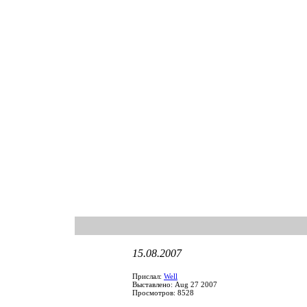
15.08.2007
Прислал:
Well
Выставлено: Aug 27 2007
Просмотров: 8528