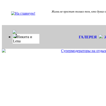
Жизнь не простит только тем, кто думал о
Никита и
ГАЛЕРЕЯ
Lena