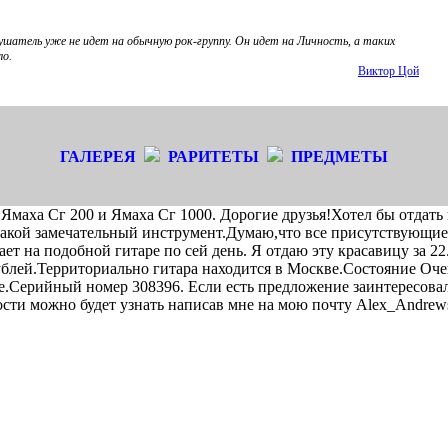
ушатель уже не идет на обычную рок-группу. Он идет на Личность, а таких
ло.
Виктор Цой
ГАЛЕРЕЯ
РАРИТЕТЫ
ПРЕДМЕТЫ