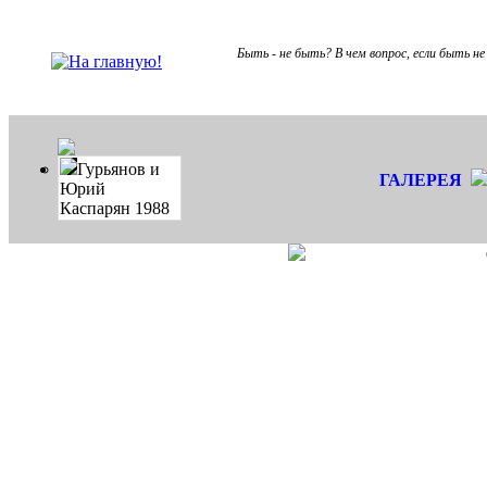
Быть - не быть? В чем вопрос, если быть не
Гурьянов и
ГАЛЕРЕЯ
Юрий
Каспарян 1988