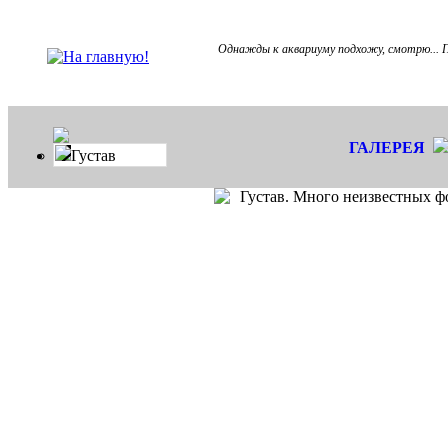
Однажды к аквариуму подхожу, смотрю... П
ГАЛЕРЕЯ
Густав