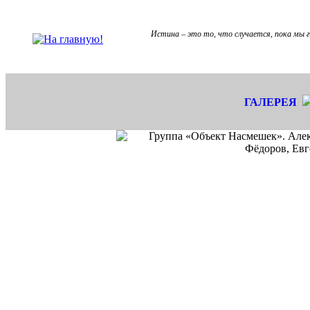
Истина – это то, что случается, пока мы г
ГАЛЕРЕЯ