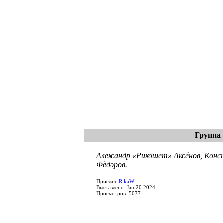
Группа
Александр «Рикошет» Аксёнов, Конс
Фёдоров.
Прислал:
RikaW
Выставлено: Jan 20 2024
Просмотров: 5077