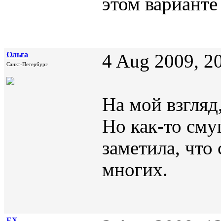
этом варианте
Ольга
4 Aug 2009, 2
Санкт-Петербург
На мой взгляд
Но как-то смущ
заметила, что
многих.
EX