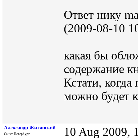
Ответ нику m
(2009-08-10 10
какая бы обло
содержание кн
Кстати, когда
можно будет к
Александр Житинский
10 Aug 2009, 
Санкт-Петербург