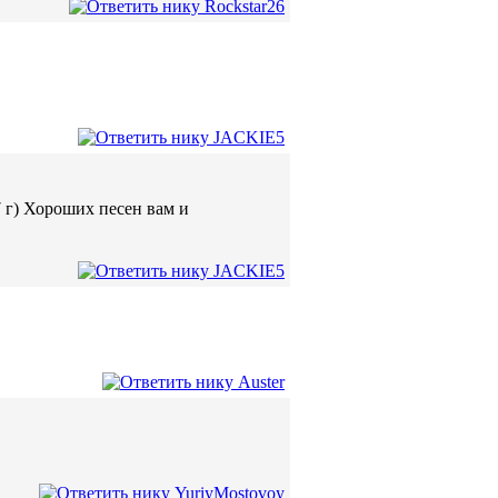
 г) Хороших песен вам и