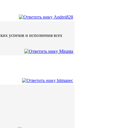
ских успехов и исполнения всех