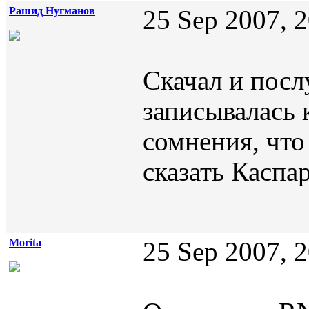
Рашид Нугманов
25 Sep 2007, 
Скачал и посл
записывалась 
сомнения, что
сказать Каспа
Morita
25 Sep 2007, 