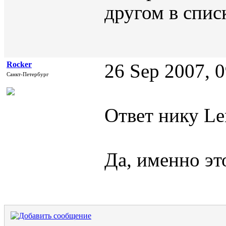
другом в спис
Rocker
26 Sep 2007, 
Санкт-Петербург
Ответ нику Le
Да, именно эт