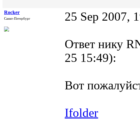
Rocker
25 Sep 2007, 
Санкт-Петербург
Ответ нику RN
25 15:49):
Вот пожалуйс
Ifolder