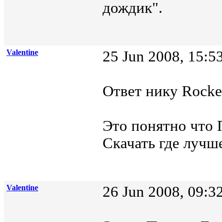
дождик".
Valentine
25 Jun 2008, 15:5
Ответ нику Rocker
Это понятно что П
Скачать где лучше
Valentine
26 Jun 2008, 09:3