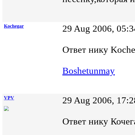
Kochegar
29 Aug 2006, 05:3
Ответ нику Kocheg
Boshetunmay
VPV
29 Aug 2006, 17:2
Ответ нику Кочега