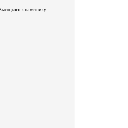
Высоцкого к памятнику.