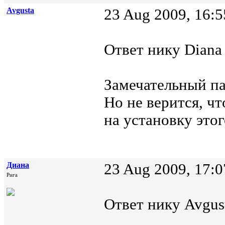
Avgusta
23 Aug 2009, 16:5
Ответ нику Diana 
Замечательный пам
Но не верится, чт
на установку это
Диана
23 Aug 2009, 17:0
Рига
Ответ нику Avgust