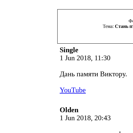
Ф
Тема:
Стань пт
Single
1 Jun 2018, 11:30
Дань памяти Виктору.
YouTube
Olden
1 Jun 2018, 20:43