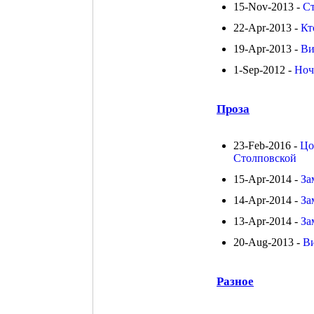
15-Nov-2013 -
Ст
22-Apr-2013 -
Кт
19-Apr-2013 -
Ви
1-Sep-2012 -
Ноч
Проза
23-Feb-2016 -
Цо
Столповской
15-Apr-2014 -
За
14-Apr-2014 -
За
13-Apr-2014 -
За
20-Aug-2013 -
Ви
Разное