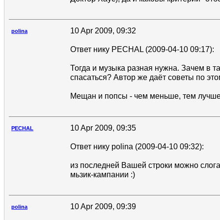
10 Apr 2009, 09:32
polina
Ответ нику PECHAL (2009-04-10 09:17):
Тогда и музыка разная нужна. Зачем в т
спасаться? Автор же даёт советы по это
Мещан и попсы - чем меньше, тем лучше
10 Apr 2009, 09:35
PECHAL
Ответ нику polina (2009-04-10 09:32):
из последней Вашей строки можно слога
мьзик-кампании :)
10 Apr 2009, 09:39
polina