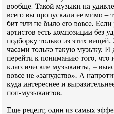
вообще. Такой музыки на удивле
всего вы пропускали ее мимо – 
бит или не было его вовсе. Есл
артистов есть композиции без у
подборку только из этих вещей. 
часами только такую музыку. И
перейти к пониманию того, что 
классические музыканты, – выяс
вовсе не «занудство». А напроти
куда интереснее и выразительн
поп-музыкантов.
Еще рецепт, один из самых эффе