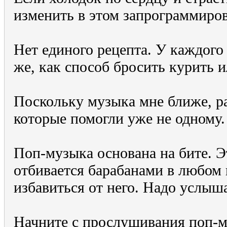
изменить в этом запрограммиров
Нет единого рецепта. У каждого 
же, как способ бросить курить и
Поскольку музыка мне ближе, р
которые помогли уже не одному.
Поп-музыка основана на бите. Э
отбивается барабанами в любом
избавиться от него. Надо услыш
Начните с прослушивания поп-м