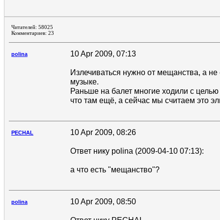
Читателей: 58025
Комментариев: 23
10 Apr 2009, 07:13
polina
Излечиваться нужно от мещанства, а не
музыке.
Раньше на балет многие ходили с целью 
что там ещё, а сейчас мы считаем это э
10 Apr 2009, 08:26
PECHAL
Ответ нику polina (2009-04-10 07:13):
а что есть "мещанство"?
10 Apr 2009, 08:50
polina