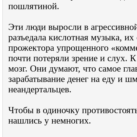
пошлятиной.
Эти люди выросли в агрессивной
разъедала кислотная музыка, их
прожектора упрощенного «комме
почти потеряли зрение и слух. 
мозг. Они думают, что самое гла
зарабатывание денег на еду и ш
неандертальцев.
Чтобы в одиночку противостоять
нашлись у немногих.