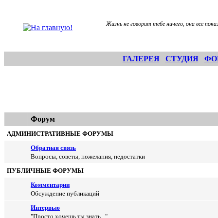
Жизнь не говорит тебе ничего, она все пока
ГАЛЕРЕЯ
СТУДИЯ
ФО
Форум
АДМИНИСТРАТИВНЫЕ ФОРУМЫ
Обратная связь
Вопросы, советы, пожелания, недостатки
ПУБЛИЧНЫЕ ФОРУМЫ
Комментарии
Обсуждение публикаций
Интервью
"Просто хочешь ты знать..."