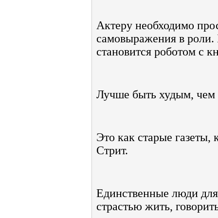
Актеру необходимо прос
самовыражения в роли. 
становится роботом с к
Лучше быть худым, чем
Это как старые газеты, 
Стрит.
Единственные люди для 
страстью жить, говорить