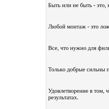
Быть или не быть - это, 
Любой монтаж - это лож
Все, что нужно для филь
Только добрые сильны 
Удовлетворение в том, ч
результатах.