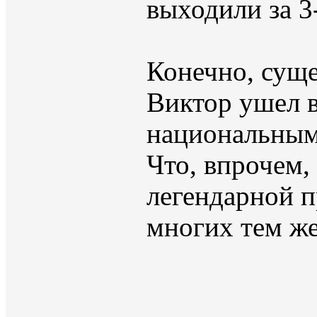
выходили за 3
Конечно, суще
Виктор ушел в
национальным 
Что, впрочем,
легендарной п
многих тем же