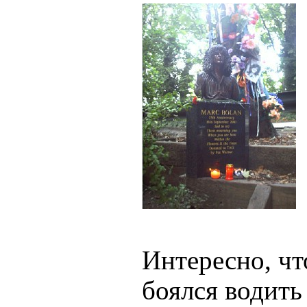
Интересно, ч
боялся водить