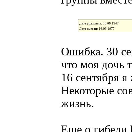
Дата рождения: 30.06.1947
Дата смерти: 16.09.1977
Ошибка. 30 се
что моя дочь 
16 сентября я 
Некоторые сов
жизнь.
Еще о гибели 