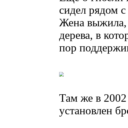
сидел рядом с
Жена выжила,
дерева, в кото
пор поддержи
Там же в 2002
установлен бр