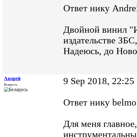
Ответ нику Andrei
Двойной винил "И
издательстве ЗБС,
Надеюсь, до Ново
Андрей
9 Sep 2018, 22:25
Беларусь
Ответ нику belmon
Для меня главное,
инструментальны