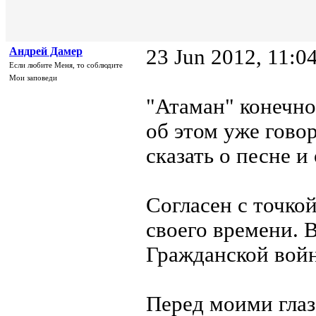
Андрей Дамер
23 Jun 2012, 11:0
Если любите Меня, то соблюдите
Мои заповеди
"Атаман" конечно
об этом уже гово
сказать о песне и
Согласен с точкой
своего времени. В
Гражданской войн
Перед моими глаз