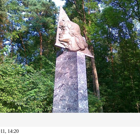
11, 14:20