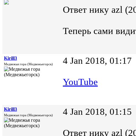
Ответ нику azl (2
Теперь сами види
Kirill3
4 Jan 2018, 01:17
Медвежья гора (Медвежьегорск)
YouTube
Kirill3
4 Jan 2018, 01:15
Медвежья гора (Медвежьегорск)
Ответ нику azl (2