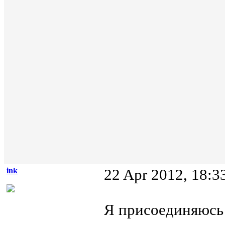
ink
22 Apr 2012, 18:3
Я присоединяюсь 