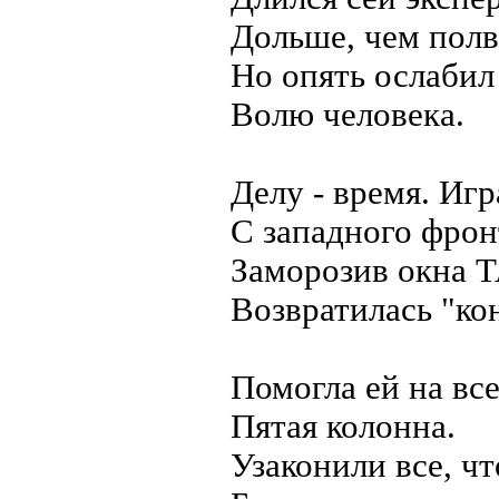
Дольше, чем полв
Но опять ослабил
Волю человека.
Делу - время. Игр
С западного фрон
Заморозив окна 
Возвратилась "ко
Помогла ей на все
Пятая колонна.
Узаконили все, чт