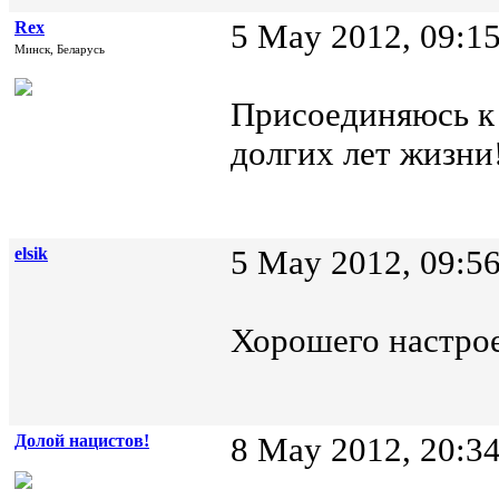
Rex
5 May 2012, 09:1
Минск, Беларусь
Присоединяюсь к 
долгих лет жизни
elsik
5 May 2012, 09:5
Хорошего настро
Долой нацистов!
8 May 2012, 20:3