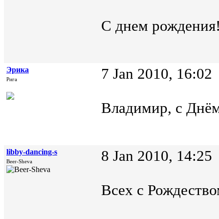
С днем рождения
Эрика
7 Jan 2010, 16:02
Рига
Владимир, с Днём
libby-dancing-s
8 Jan 2010, 14:25
Beer-Sheva
Всех с Рождество