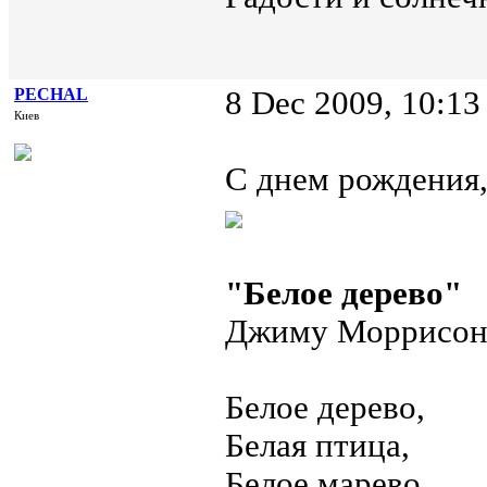
PECHAL
8 Dec 2009, 10:13
Киев
С днем рождения
"Белое дерево"
Джиму Моррисон
Белое дерево,
Белая птица,
Белое марево,