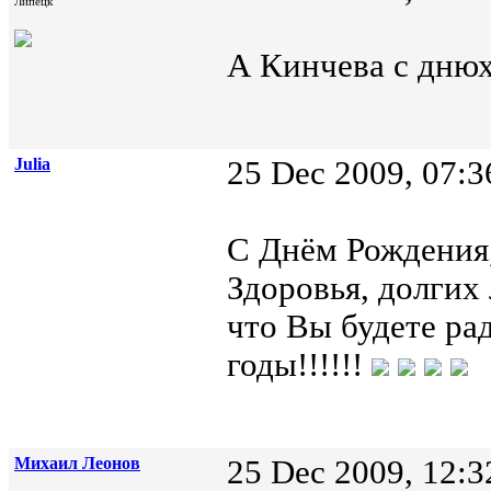
Липецк
А Кинчева с дню
Julia
25 Dec 2009, 07:3
С Днём Рождения,
Здоровья, долгих 
что Вы будете ра
годы!!!!!!
Михаил Леонов
25 Dec 2009, 12:3