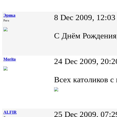
Эрика
8 Dec 2009, 12:03
Рига
С Днём Рождения,
Morita
24 Dec 2009, 20:2
Всех католиков 
ALFIR
25 Dec 2009, 07:2