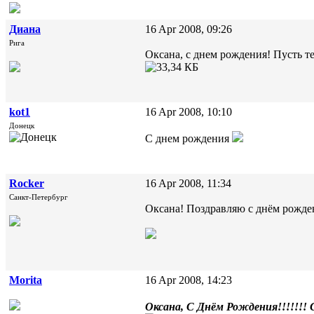
Диана
16 Apr 2008, 09:26
Рига
Оксана, с днем рождения! Пусть т
kot1
16 Apr 2008, 10:10
Донецк
С днем рождения
Rocker
16 Apr 2008, 11:34
Санкт-Петербург
Оксана! Поздравляю с днём рожден
Morita
16 Apr 2008, 14:23
Оксана, С Днём Рождения!!!!!!!