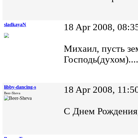
sladkayaN
18 Apr 2008, 08:3
Михаил, пусть зе
Господь(духом)....
libby-dancing-s
18 Apr 2008, 11:5
Beer-Sheva
С Днем Рождения,