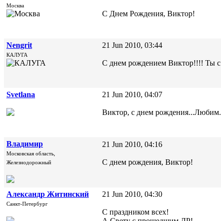
Москва
С Днем Рождения, Виктор!
Nengrit
21 Jun 2010, 03:44
КАЛУГА
С днем рождением Виктор!!!! Ты с
Svetlana
21 Jun 2010, 04:07
Виктор, с днем рождения...Любим
Владимир
21 Jun 2010, 04:16
Московская область,
С днем рождения, Виктор!
Железнодорожный
Александр Житинский
21 Jun 2010, 04:30
Санкт-Петербург
С праздником всех!
А Свету с прошедшим ДР!