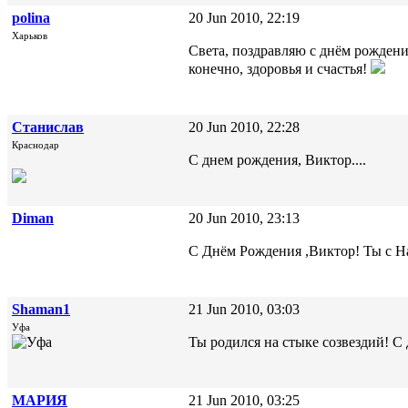
polina
20 Jun 2010, 22:19
Харьков
Света, поздравляю с днём рождени
конечно, здоровья и счастья!
Станислав
20 Jun 2010, 22:28
Краснодар
С днем рождения, Виктор....
Diman
20 Jun 2010, 23:13
С Днём Рождения ,Виктор! Ты с Н
Shaman1
21 Jun 2010, 03:03
Уфа
Ты родился на стыке созвездий! С
МАРИЯ
21 Jun 2010, 03:25